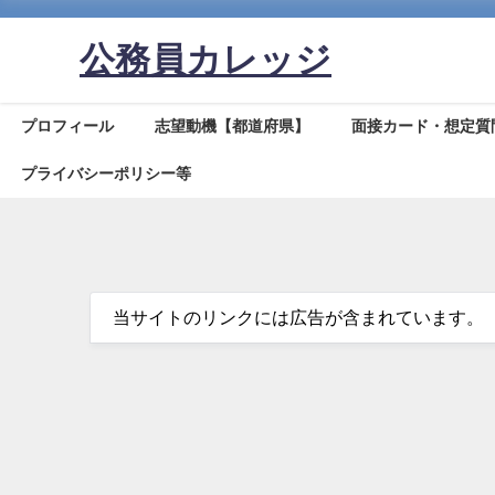
公務員カレッジ
プロフィール
志望動機【都道府県】
面接カード・想定質
プライバシーポリシー等
当サイトのリンクには広告が含まれています。