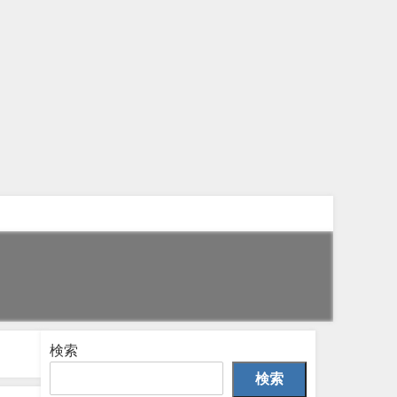
検索
検索