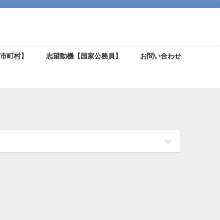
【市町村】
志望動機【国家公務員】
お問い合わせ