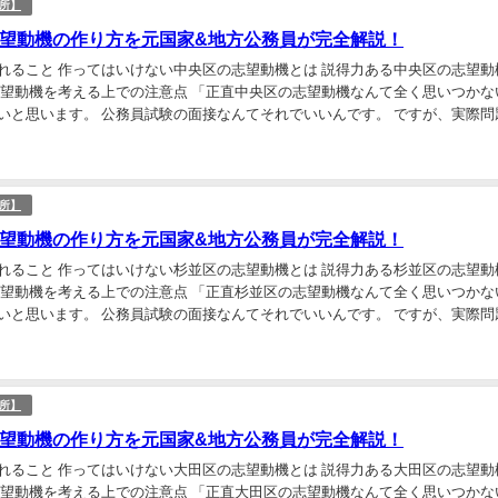
所】
望動機の作り方を元国家&地方公務員が完全解説！
れること 作ってはいけない中央区の志望動機とは 説得力ある中央区の志望動
志望動機を考える上での注意点 「正直中央区の志望動機なんて全く思いつかな
いと思います。 公務員試験の面接なんてそれでいいんです。 ですが、実際問
志望動機は必要です。 この記事では、中央区の...
所】
望動機の作り方を元国家&地方公務員が完全解説！
れること 作ってはいけない杉並区の志望動機とは 説得力ある杉並区の志望動
志望動機を考える上での注意点 「正直杉並区の志望動機なんて全く思いつかな
いと思います。 公務員試験の面接なんてそれでいいんです。 ですが、実際問
志望動機は必要です。 この記事では、杉並区の...
所】
望動機の作り方を元国家&地方公務員が完全解説！
れること 作ってはいけない大田区の志望動機とは 説得力ある大田区の志望動
志望動機を考える上での注意点 「正直大田区の志望動機なんて全く思いつかな