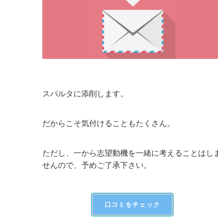
スパルタに添削します。
だからこそ気付けることもたくさん。
ただし、一から志望動機を一緒に考えることはし
せんので、予めご了承下さい。
口コミをチェック