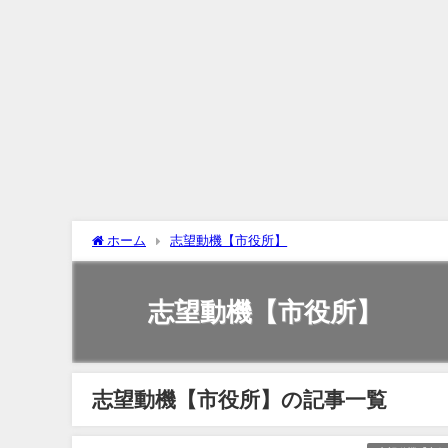
ホーム
志望動機【市役所】
志望動機【市役所】
志望動機【市役所】の記事一覧