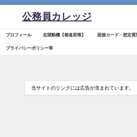
公務員カレッジ
プロフィール
志望動機【都道府県】
面接カード・想定質
プライバシーポリシー等
当サイトのリンクには広告が含まれています。