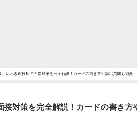
り】いわき市役所の面接対策を完全解説！カードの書き方や頻出質問も紹介
面接対策を完全解説！カードの書き方