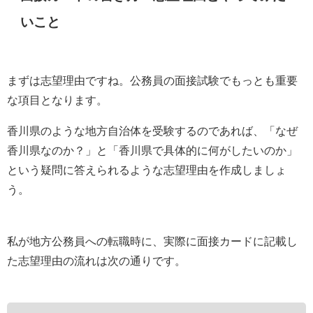
いこと
まずは志望理由ですね。公務員の面接試験でもっとも重要
な項目となります。
香川県のような地方自治体を受験するのであれば、「なぜ
香川県なのか？」と「香川県で具体的に何がしたいのか」
という疑問に答えられるような志望理由を作成しましょ
う。
私が地方公務員への転職時に、実際に面接カードに記載し
た志望理由の流れは次の通りです。