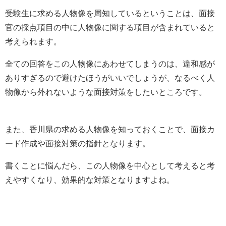
受験生に求める人物像を周知しているということは、面接
官の採点項目の中に人物像に関する項目が含まれていると
考えられます。
全ての回答をこの人物像にあわせてしまうのは、違和感が
ありすぎるので避けたほうがいいでしょうが、なるべく人
物像から外れないような面接対策をしたいところです。
また、香川県の求める人物像を知っておくことで、面接カ
ード作成や面接対策の指針となります。
書くことに悩んだら、この人物像を中心として考えると考
えやすくなり、効果的な対策となりますよね。