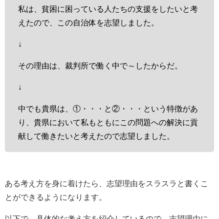
私は、貧困に困っている人たちの支援をしたいと考
えたので、この自治体を志望しました。
↓
その理由は、裁判所で働く中で～したからだ。
↓
中でも貴県は、①・・・と②・・・という特徴があ
り、貴県において私もともにこの問題への解決に貢
献して働きたいと考えたので志望しました。
ある考え方を身に着けたら、志望理由をスラスラと書くこ
とができるようになります。
以下で、具体的な考え方を紹介しているので、志望理由に