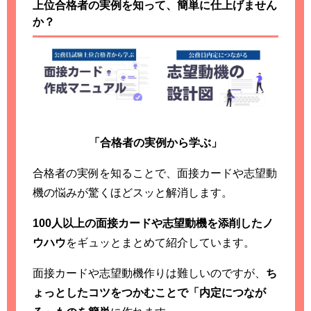
上位合格者の実例を知って、簡単に仕上げません
か？
「合格者の実例から学ぶ」
合格者の実例を知ることで、面接カードや志望動
機の悩みが驚くほどスッと解消します。
100人以上の面接カードや志望動機を添削したノ
ウハウ
をギュッとまとめて紹介しています。
面接カードや志望動機作りは難しいのですが、
ち
ょっとしたコツをつかむことで「内定につなが