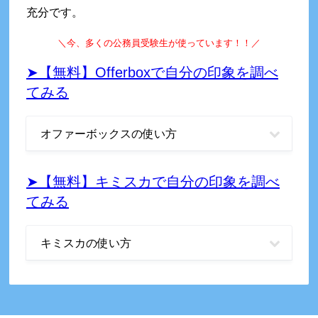
充分です。
＼
今、多くの公務員受験生が使っています！！
／
➤【無料】Offerboxで自分の印象を調べ
てみる
オファーボックスの使い方
➤【無料】キミスカで自分の印象を調べ
てみる
キミスカの使い方