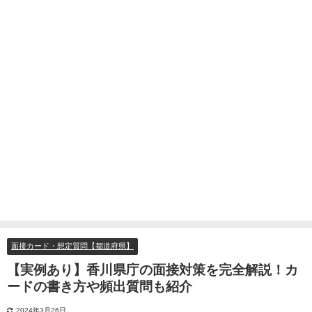
面接カード・想定質問【都道府県】
【実例あり】香川県庁の面接対策を完全解説！カ
ードの書き方や頻出質問も紹介
2024年3月26日