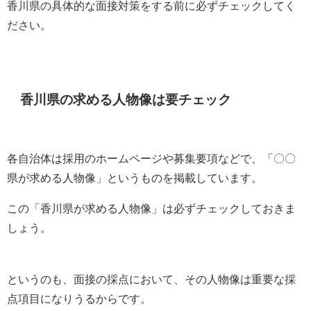
香川県の具体的な面接対策をする前に必ずチェックしてく
ださい。
香川県の求める人物像は要チェック
各自治体は採用のホームページや募集要項などで、「〇〇
県が求める人物像」というものを掲載しています。
この「香川県が求める人物像」は必ずチェックしておきま
しょう。
というのも、面接の採点において、その人物像は重要な採
点項目になりうるからです。