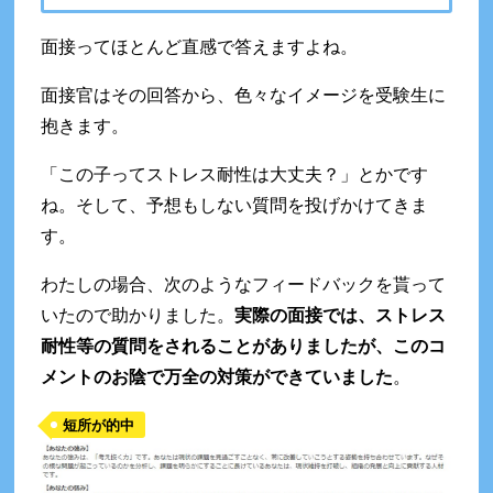
面接ってほとんど直感で答えますよね。
面接官はその回答から、色々なイメージを受験生に
抱きます。
「この子ってストレス耐性は大丈夫？」とかです
ね。そして、予想もしない質問を投げかけてきま
す。
わたしの場合、次のようなフィードバックを貰って
いたので助かりました。
実際の面接では、ストレス
耐性等の質問をされることがありましたが、このコ
メントのお陰で万全の対策ができていました
。
短所が的中