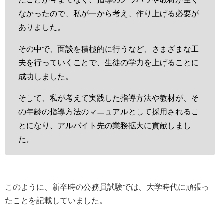
なかったので、私が一から考え、作り上げる必要が
ありました。
その中で、面談を積極的に行うなど、さまざまな工
夫を行っていくことで、生徒の学力を上げることに
成功しました。
そして、私が考えて実践した指導方法や教材が、そ
の年齢の指導方法のマニュアルとして採用されるこ
とになり、アルバイト先の業務拡大に貢献しまし
た。
このように、新卒時の公務員試験では、大学時代に頑張っ
たことを記載していました。