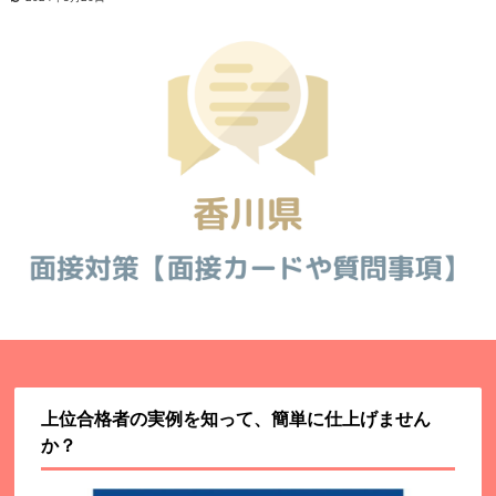
上位合格者の実例を知って、簡単に仕上げません
か？