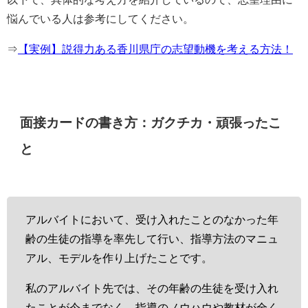
悩んでいる人は参考にしてください。
⇒
【実例】説得力ある香川県庁の志望動機を考える方法！
面接カードの書き方：ガクチカ・頑張ったこ
と
アルバイトにおいて、受け入れたことのなかった年
齢の生徒の指導を率先して行い、指導方法のマニュ
アル、モデルを作り上げたことです。
私のアルバイト先では、その年齢の生徒を受け入れ
たことが今までなく、指導のノウハウや教材が全く