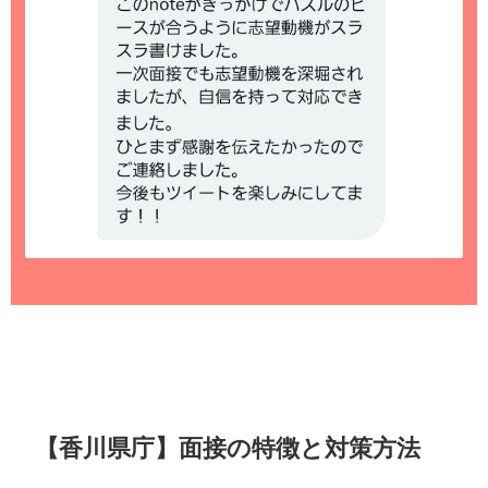
【香川県庁】面接の特徴と対策方法