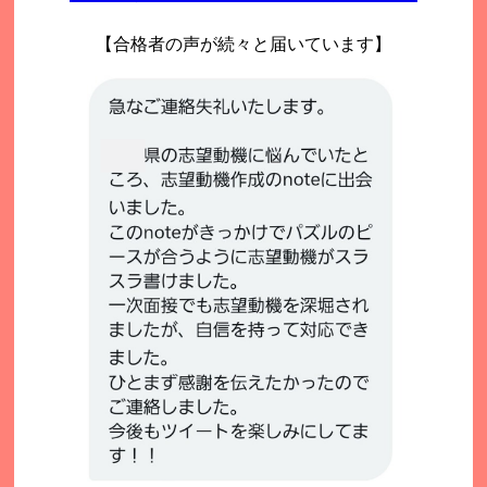
【合格者の声が続々と届いています】