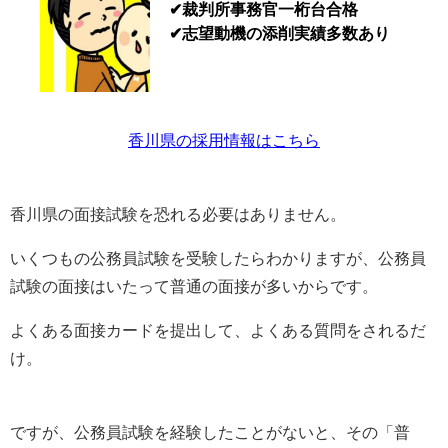
✔裁判所事務官一桁台合格
✔志望動機の添削実績多数あり
香川県の採用情報はこちら
香川県の面接試験を恐れる必要はありません。
いくつもの公務員試験を受験したらわかりますが、公務員
試験の面接はいたって普通の面接が多いからです。
よくある面接カードを提出して、よくある質問をされるだ
け。
ですが、公務員試験を経験したことがないと、その「普