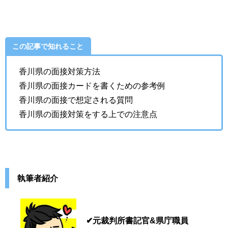
この記事で知れること
香川県の面接対策方法
香川県の面接カードを書くための参考例
香川県の面接で想定される質問
香川県の面接対策をする上での注意点
執筆者紹介
✔元裁判所書記官&県庁職員