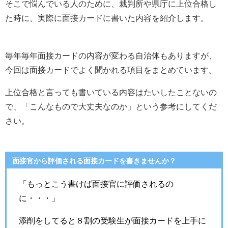
そこで悩んでいる人のために、裁判所や県庁に上位合格し
た時に、実際に面接カードに書いた内容を紹介します。
毎年毎年面接カードの内容が変わる自治体もありますが、
今回は面接カードでよく聞かれる項目をまとめています。
上位合格と言っても書いている内容はたいしたことないの
で、「こんなもので大丈夫なのか」という参考にしてくだ
さい。
面接官から評価される面接カードを書きませんか？
「もっとこう書けば面接官に評価されるの
に・・・」
添削をしてると８割の受験生が面接カードを上手に