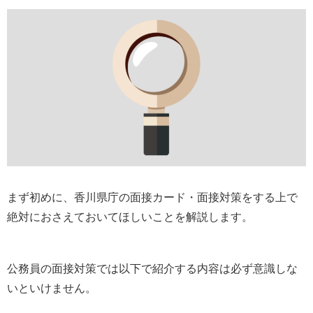
まず初めに、香川県庁の面接カード・面接対策をする上で
絶対におさえておいてほしいことを解説します。
公務員の面接対策では以下で紹介する内容は必ず意識しな
いといけません。