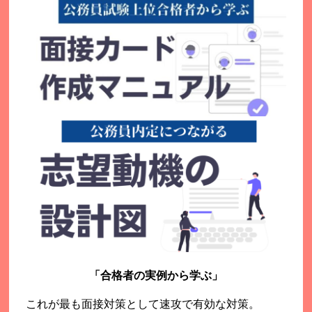
「合格者の実例から学ぶ」
これが最も面接対策として速攻で有効な対策。