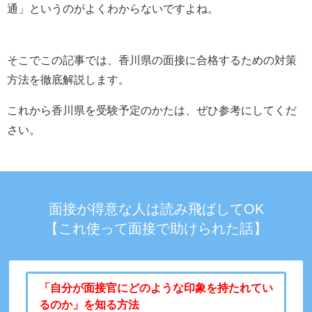
通」というのがよくわからないですよね。
そこでこの記事では、香川県の面接に合格するための対策
方法を徹底解説します。
これから香川県を受験予定のかたは、ぜひ参考にしてくだ
さい。
面接が得意な人は読み飛ばしてOK
【これ使って面接で助けられた話】
「自分が面接官にどのような印象を持たれてい
るのか」を知る方法