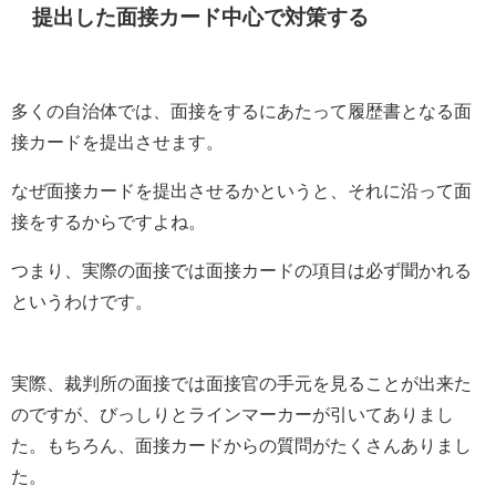
提出した面接カード中心で対策する
多くの自治体では、面接をするにあたって履歴書となる面
接カードを提出させます。
なぜ面接カードを提出させるかというと、それに沿って面
接をするからですよね。
つまり、実際の面接では面接カードの項目は必ず聞かれる
というわけです。
実際、裁判所の面接では面接官の手元を見ることが出来た
のですが、びっしりとラインマーカーが引いてありまし
た。もちろん、面接カードからの質問がたくさんありまし
た。