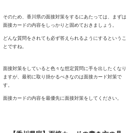
そのため、香川県の面接対策をするにあたっては、まずは
面接カードの内容をしっかりと固めておきましょう。
どんな質問をされても必ず答えられるようにするというこ
とですね。
面接対策をしていると色々な想定質問に手を出したくなり
ますが、最初に取り掛かるべきなのは面接カード対策で
す。
面接カードの内容を最優先に面接対策をしてください。