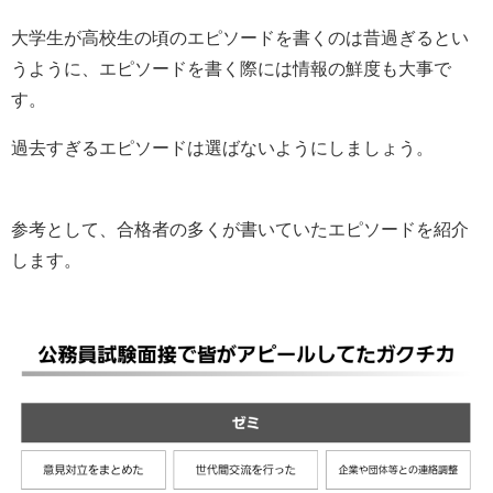
大学生が高校生の頃のエピソードを書くのは昔過ぎるとい
うように、エピソードを書く際には情報の鮮度も大事で
す。
過去すぎるエピソードは選ばないようにしましょう。
参考として、合格者の多くが書いていたエピソードを紹介
します。