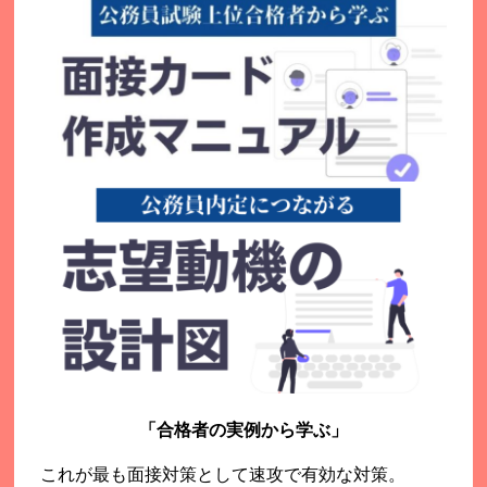
「合格者の実例から学ぶ」
これが最も面接対策として速攻で有効な対策。