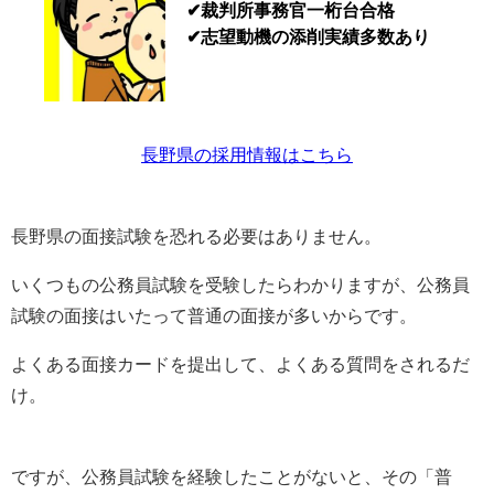
✔裁判所事務官一桁台合格
✔志望動機の添削実績多数あり
長野県の採用情報はこちら
長野県の面接試験を恐れる必要はありません。
いくつもの公務員試験を受験したらわかりますが、公務員
試験の面接はいたって普通の面接が多いからです。
よくある面接カードを提出して、よくある質問をされるだ
け。
ですが、公務員試験を経験したことがないと、その「普