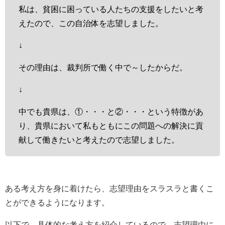
私は、貧困に困っている人たちの支援をしたいと考
えたので、この自治体を志望しました。
↓
その理由は、裁判所で働く中で～したからだ。
↓
中でも貴県は、①・・・と②・・・という特徴があ
り、貴県において私もともにこの問題への解決に貢
献して働きたいと考えたので志望しました。
ある考え方を身に着けたら、志望理由をスラスラと書くこ
とができるようになります。
以下で、具体的な考え方を紹介しているので、志望理由に