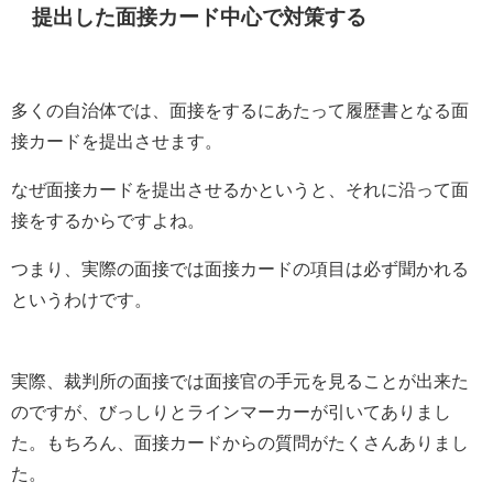
提出した面接カード中心で対策する
多くの自治体では、面接をするにあたって履歴書となる面
接カードを提出させます。
なぜ面接カードを提出させるかというと、それに沿って面
接をするからですよね。
つまり、実際の面接では面接カードの項目は必ず聞かれる
というわけです。
実際、裁判所の面接では面接官の手元を見ることが出来た
のですが、びっしりとラインマーカーが引いてありまし
た。もちろん、面接カードからの質問がたくさんありまし
た。