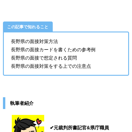
この記事で知れること
長野県の面接対策方法
長野県の面接カードを書くための参考例
長野県の面接で想定される質問
長野県の面接対策をする上での注意点
執筆者紹介
✔元裁判所書記官&県庁職員