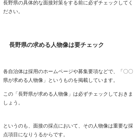
長野県の具体的な面接対策をする前に必ずチェックしてく
ださい。
長野県の求める人物像は要チェック
各自治体は採用のホームページや募集要項などで、「〇〇
県が求める人物像」というものを掲載しています。
この「長野県が求める人物像」は必ずチェックしておきま
しょう。
というのも、面接の採点において、その人物像は重要な採
点項目になりうるからです。