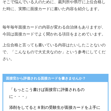
そこで悩んでいる人のために、裁判所や県庁に上位合格し
た時に、実際に面接カードに書いた内容を紹介します。
毎年毎年面接カードの内容が変わる自治体もありますが、
今回は面接カードでよく聞かれる項目をまとめています。
上位合格と言っても書いている内容はたいしたことないの
で、「こんなもので大丈夫なのか」という参考にしてくだ
さい。
面接官から評価される面接カードを書きませんか？
「もっとこう書けば面接官に評価されるの
に・・・」
添削をしてると８割の受験生が面接カードを上手に