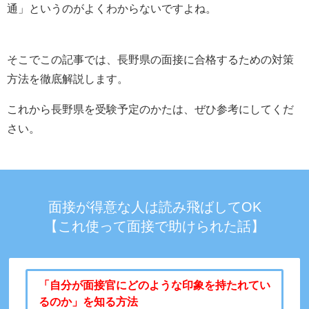
通」というのがよくわからないですよね。
そこでこの記事では、長野県の面接に合格するための対策
方法を徹底解説します。
これから長野県を受験予定のかたは、ぜひ参考にしてくだ
さい。
面接が得意な人は読み飛ばしてOK
【これ使って面接で助けられた話】
「自分が面接官にどのような印象を持たれてい
るのか」を知る方法