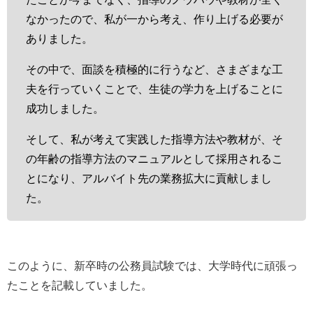
なかったので、私が一から考え、作り上げる必要が
ありました。
その中で、面談を積極的に行うなど、さまざまな工
夫を行っていくことで、生徒の学力を上げることに
成功しました。
そして、私が考えて実践した指導方法や教材が、そ
の年齢の指導方法のマニュアルとして採用されるこ
とになり、アルバイト先の業務拡大に貢献しまし
た。
このように、新卒時の公務員試験では、大学時代に頑張っ
たことを記載していました。