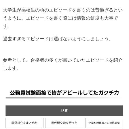
大学生が高校生の頃のエピソードを書くのは昔過ぎるとい
うように、エピソードを書く際には情報の鮮度も大事で
す。
過去すぎるエピソードは選ばないようにしましょう。
参考として、合格者の多くが書いていたエピソードを紹介
します。