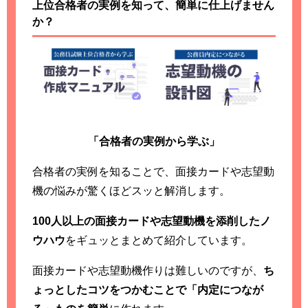
上位合格者の実例を知って、簡単に仕上げません
か？
「合格者の実例から学ぶ」
合格者の実例を知ることで、面接カードや志望動
機の悩みが驚くほどスッと解消します。
100人以上の面接カードや志望動機を添削したノ
ウハウ
をギュッとまとめて紹介しています。
面接カードや志望動機作りは難しいのですが、
ち
ょっとしたコツをつかむことで「内定につなが