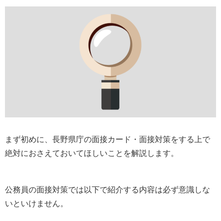
まず初めに、長野県庁の面接カード・面接対策をする上で
絶対におさえておいてほしいことを解説します。
公務員の面接対策では以下で紹介する内容は必ず意識しな
いといけません。