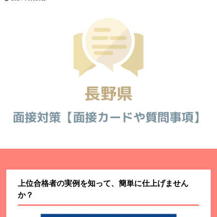
上位合格者の実例を知って、簡単に仕上げません
か？