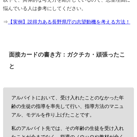
悩んでいる人は参考にしてください。
⇒
【実例】説得力ある長野県庁の志望動機を考える方法！
面接カードの書き方：ガクチカ・頑張ったこ
と
アルバイトにおいて、受け入れたことのなかった年
齢の生徒の指導を率先して行い、指導方法のマニュ
アル、モデルを作り上げたことです。
私のアルバイト先では、その年齢の生徒を受け入れ
たことが今までなく、指導のノウハウや教材が全く