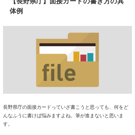
【長野県庁】面接カードの書き方の具
体例
長野県庁の面接カードっていざ書こうと思っても、何をど
んなふうに書けば悩みますよね。筆が進まないと思いま
す。