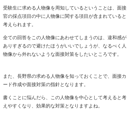
受験生に求める人物像を周知しているということは、面接
官の採点項目の中に人物像に関する項目が含まれていると
考えられます。
全ての回答をこの人物像にあわせてしまうのは、違和感が
ありすぎるので避けたほうがいいでしょうが、なるべく人
物像から外れないような面接対策をしたいところです。
また、長野県の求める人物像を知っておくことで、面接カ
ード作成や面接対策の指針となります。
書くことに悩んだら、この人物像を中心として考えると考
えやすくなり、効果的な対策となりますよね。