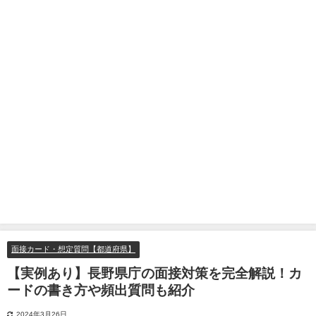
面接カード・想定質問【都道府県】
【実例あり】長野県庁の面接対策を完全解説！カ
ードの書き方や頻出質問も紹介
2024年3月26日