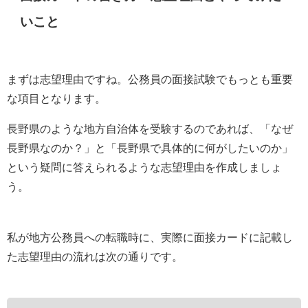
いこと
まずは志望理由ですね。公務員の面接試験でもっとも重要
な項目となります。
長野県のような地方自治体を受験するのであれば、「なぜ
長野県なのか？」と「長野県で具体的に何がしたいのか」
という疑問に答えられるような志望理由を作成しましょ
う。
私が地方公務員への転職時に、実際に面接カードに記載し
た志望理由の流れは次の通りです。