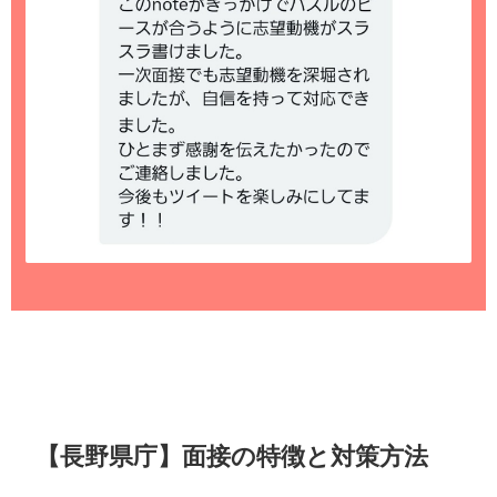
【長野県庁】面接の特徴と対策方法