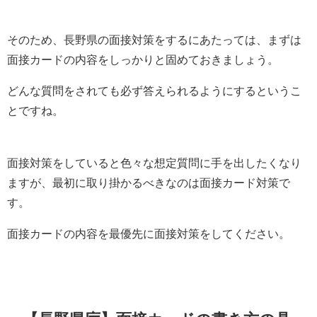
そのため、長野県の面接対策をするにあたっては、まずは
面接カードの内容をしっかりと固めておきましょう。
どんな質問をされても必ず答えられるようにするというこ
とですね。
面接対策をしていると色々な想定質問に手を出したくなり
ますが、最初に取り掛かるべきなのは面接カード対策で
す。
面接カードの内容を最優先に面接対策をしてください。