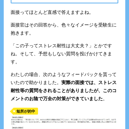
面接ってほとんど直感で答えますよね。
面接官はその回答から、色々なイメージを受験生に
抱きます。
「この子ってストレス耐性は大丈夫？」とかです
ね。そして、予想もしない質問を投げかけてきま
す。
わたしの場合、次のようなフィードバックを貰って
いたので助かりました。
実際の面接では、ストレス
耐性等の質問をされることがありましたが、このコ
メントのお陰で万全の対策ができていました
。
短所が的中