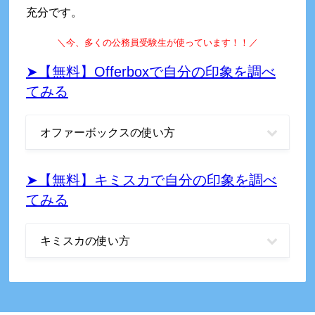
充分です。
＼
今、多くの公務員受験生が使っています！！
／
➤【無料】Offerboxで自分の印象を調べ
てみる
オファーボックスの使い方
➤【無料】キミスカで自分の印象を調べ
てみる
キミスカの使い方