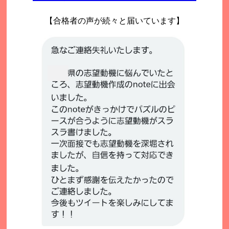
【合格者の声が続々と届いています】