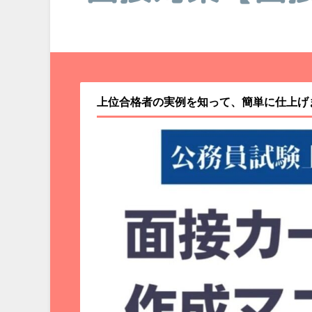
上位合格者の実例を知って、簡単に仕上げ