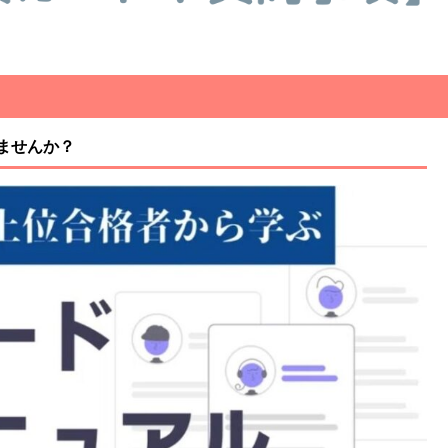
ませんか？