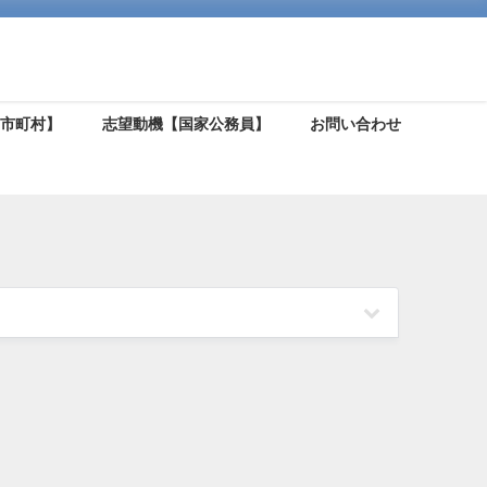
【市町村】
志望動機【国家公務員】
お問い合わせ