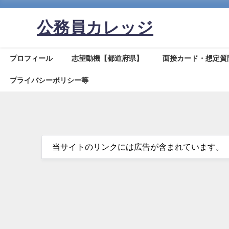
公務員カレッジ
プロフィール
志望動機【都道府県】
面接カード・想定質
プライバシーポリシー等
当サイトのリンクには広告が含まれています。