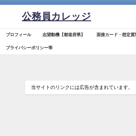
公務員カレッジ
プロフィール
志望動機【都道府県】
面接カード・想定質
プライバシーポリシー等
当サイトのリンクには広告が含まれています。