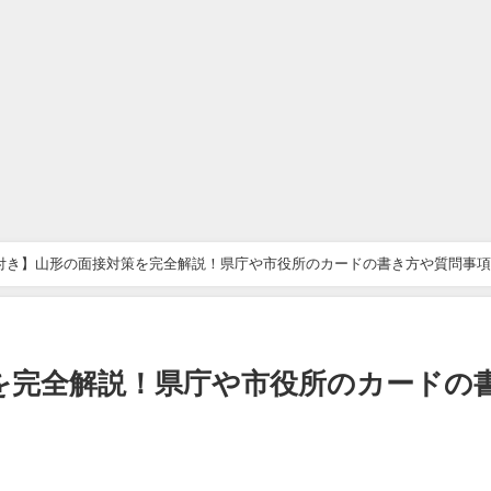
付き】山形の面接対策を完全解説！県庁や市役所のカードの書き方や質問事
を完全解説！県庁や市役所のカードの