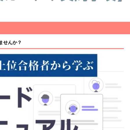
ませんか？