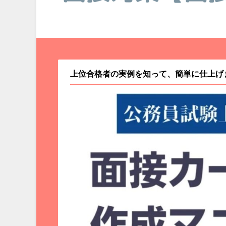
上位合格者の実例を知って、簡単に仕上げ