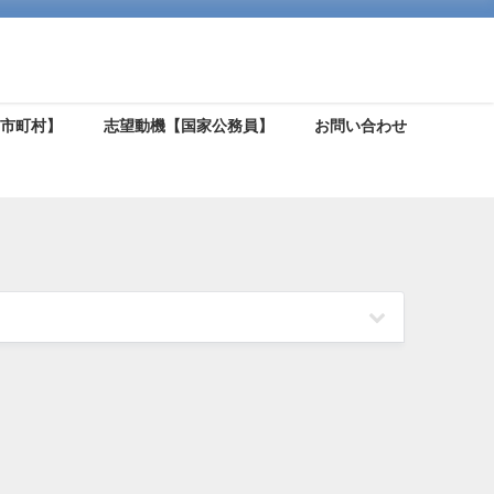
【市町村】
志望動機【国家公務員】
お問い合わせ