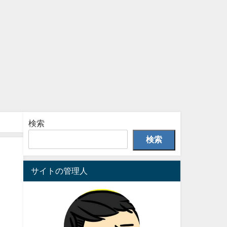
検索
検索
サイトの管理人