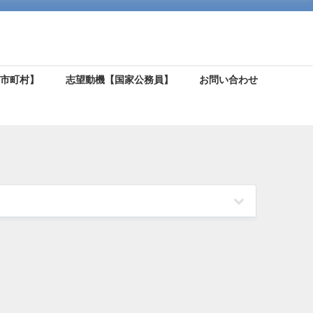
【市町村】
志望動機【国家公務員】
お問い合わせ