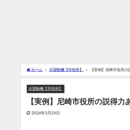
ホーム
志望動機【市役所】
【実例】尼崎市役所の
志望動機【市役所】
【実例】尼崎市役所の説得力
2024年3月24日