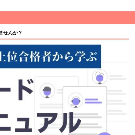
ませんか？