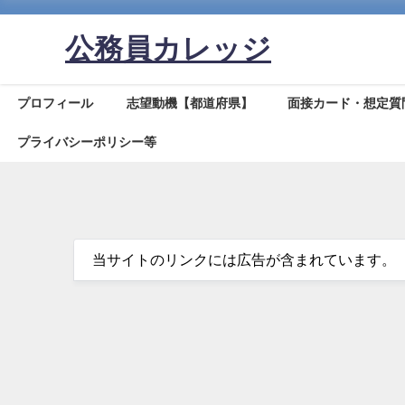
公務員カレッジ
プロフィール
志望動機【都道府県】
面接カード・想定質
プライバシーポリシー等
当サイトのリンクには広告が含まれています。