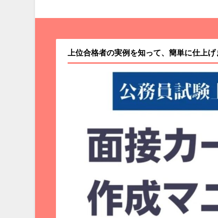
上位合格者の実例を知って、簡単に仕上げ