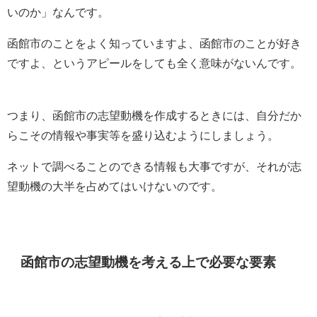
いのか」なんです。
函館市のことをよく知っていますよ、函館市のことが好き
ですよ、というアピールをしても全く意味がないんです。
つまり、函館市の志望動機を作成するときには、自分だか
らこその情報や事実等を盛り込むようにしましょう。
ネットで調べることのできる情報も大事ですが、それが志
望動機の大半を占めてはいけないのです。
函館市の志望動機を考える上で必要な要素