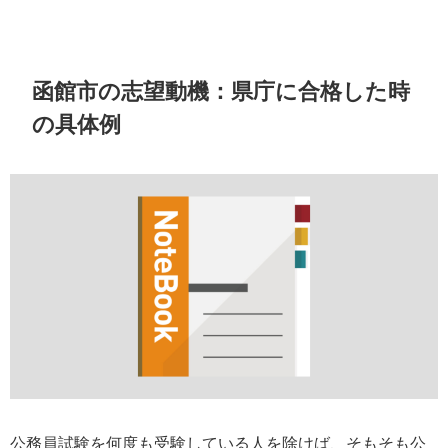
函館市の志望動機：県庁に合格した時
の具体例
公務員試験を何度も受験している人を除けば、そもそも公