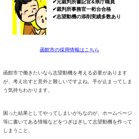
✔元裁判所書記官&県庁職員
✔裁判所事務官一桁台合格
✔志望動機の添削実績多数あり
函館市の採用情報はこちら
函館市で働きたいなら志望動機を考える必要があります
が、考え出すと意外と難しいですよね。手が止まってしま
う気持ちわかります。
困った結果としてやってしまいがちなのが、ホームページ
等に書いてある情報などをつぎはぎして志望動機を作って
しまうこと。