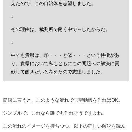
えたので、この自治体を志望しました。
↓
その理由は、裁判所で働く中で～したからだ。
↓
中でも貴県は、①・・・と②・・・という特徴があ
り、貴県において私もともにこの問題への解決に貢
献して働きたいと考えたので志望しました。
簡潔に言うと、このような流れで志望動機を作ればOK。
シンプルで、これなら誰でも作れそうですよね。
この流れのイメージを持ちつつ、以下の詳しい解説を読ん