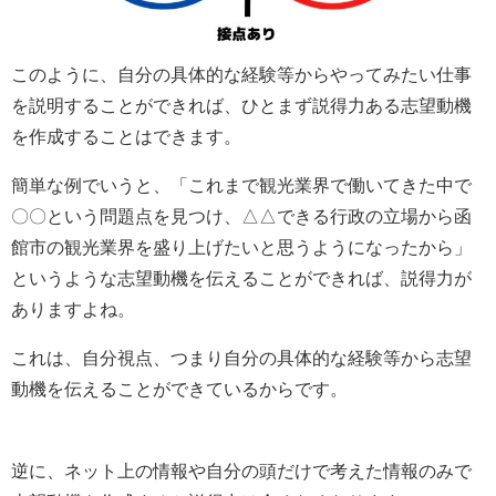
このように、自分の具体的な経験等からやってみたい仕事
を説明することができれば、ひとまず説得力ある志望動機
を作成することはできます。
簡単な例でいうと、「これまで観光業界で働いてきた中で
〇〇という問題点を見つけ、△△できる行政の立場から函
館市の観光業界を盛り上げたいと思うようになったから」
というような志望動機を伝えることができれば、説得力が
ありますよね。
これは、自分視点、つまり自分の具体的な経験等から志望
動機を伝えることができているからです。
逆に、ネット上の情報や自分の頭だけで考えた情報のみで