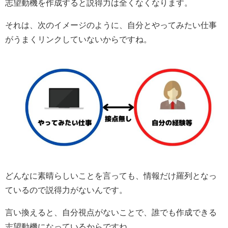
志望動機を作成すると説得力は全くなくなります。
それは、次のイメージのように、自分とやってみたい仕事
がうまくリンクしていないからですね。
どんなに素晴らしいことを言っても、情報だけ羅列となっ
ているので説得力がないんです。
言い換えると、自分視点がないことで、誰でも作成できる
志望動機になっているからですね。