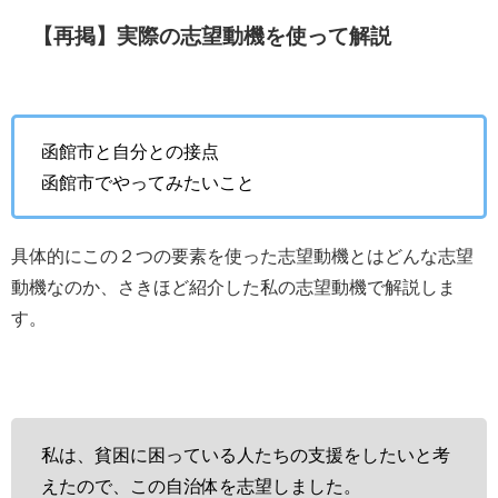
【再掲】実際の志望動機を使って解説
函館市と自分との接点
函館市でやってみたいこと
具体的にこの２つの要素を使った志望動機とはどんな志望
動機なのか、さきほど紹介した私の志望動機で解説しま
す。
私は、貧困に困っている人たちの支援をしたいと考
えたので、この自治体を志望しました。