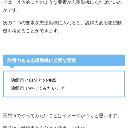
では、具体的にどのような要素が志望動機にあればいいの
かです。
次の二つの要素を志望動機に入れると、説得力ある志望動
機を考えることができます。
説得力ある志望動機に必要な要素
函館市と自分との接点
函館市でやってみたいこと
函館市でやってみたいことはイメージがつくと思います。
問題は「函館市と自分との接点」ですね。