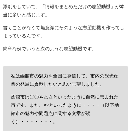
添削をしていて、「情報をまとめただけの志望動機」が本
当に多いと感じます。
書くことがなくて無意識にそのような志望動機を作ってし
まっているんです。
簡単な例でいうと次のような志望動機です。
私は函館市の魅力を全国に発信して、市内の観光産
業の発展に貢献したいと思い志望しました。
函館市は〇〇や△△といったように自然に恵まれた
市です。また、××といったように・・・・（以下函
館市の魅力や問題点に関する文章が続
く）・・・・・・・。