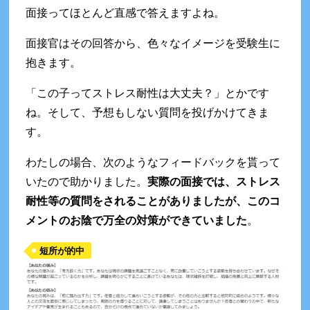
面接ってほとんど直感で答えますよね。
面接官はその回答から、色々なイメージを受験生に
抱きます。
「この子ってストレス耐性は大丈夫？」とかです
ね。そして、予想もしない質問を投げかけてきま
す。
わたしの場合、次のようなフィードバックを貰って
いたので助かりました。
実際の面接では、ストレス
耐性等の質問をされることがありましたが、このコ
メントのお陰で万全の対策ができていました
。
短所が的中