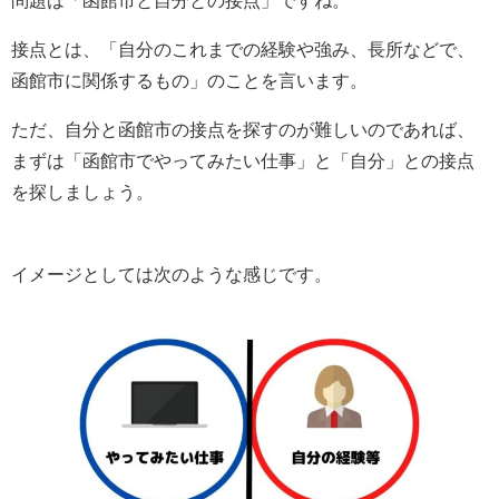
接点とは、「自分のこれまでの経験や強み、長所などで、
函館市に関係するもの」のことを言います。
ただ、自分と函館市の接点を探すのが難しいのであれば、
まずは「函館市でやってみたい仕事」と「自分」との接点
を探しましょう。
イメージとしては次のような感じです。