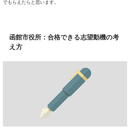
でもらえたらと思います。
函館市役所：合格できる志望動機の考
え方