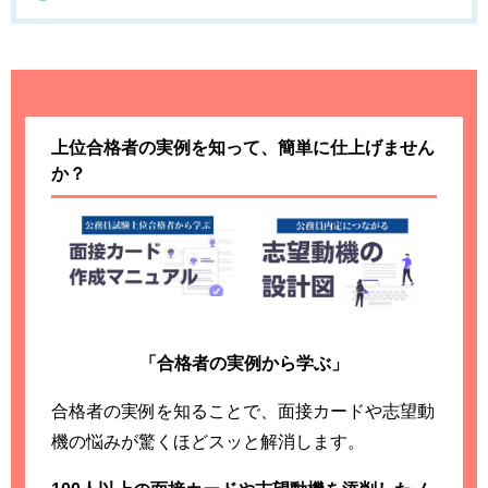
上位合格者の実例を知って、簡単に仕上げません
か？
「合格者の実例から学ぶ」
合格者の実例を知ることで、面接カードや志望動
機の悩みが驚くほどスッと解消します。