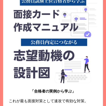
「合格者の実例から学ぶ」
これが最も面接対策として速攻で有効な対策。