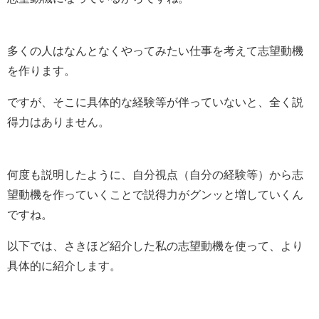
多くの人はなんとなくやってみたい仕事を考えて志望動機
を作ります。
ですが、そこに具体的な経験等が伴っていないと、全く説
得力はありません。
何度も説明したように、自分視点（自分の経験等）から志
望動機を作っていくことで説得力がグンッと増していくん
ですね。
以下では、さきほど紹介した私の志望動機を使って、より
具体的に紹介します。