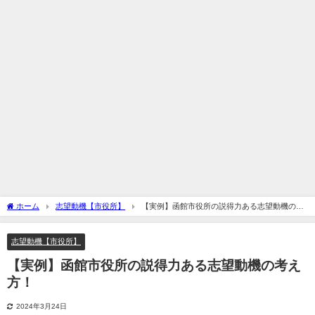
ホーム
志望動機【市役所】
【実例】函館市役所の説得力ある志望動機の考
え方！
志望動機【市役所】
【実例】函館市役所の説得力ある志望動機の考え
方！
2024年3月24日