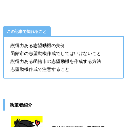
この記事で知れること
説得力ある志望動機の実例
函館市の志望動機作成でしてはいけないこと
説得力ある函館市の志望動機を作成する方法
志望動機作成で注意すること
執筆者紹介