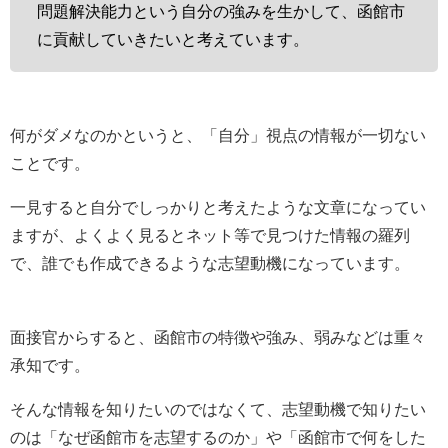
問題解決能力という自分の強みを生かして、函館市
に貢献していきたいと考えています。
何がダメなのかというと、「自分」視点の情報が一切ない
ことです。
一見すると自分でしっかりと考えたような文章になってい
ますが、よくよく見るとネット等で見つけた情報の羅列
で、誰でも作成できるような志望動機になっています。
面接官からすると、函館市の特徴や強み、弱みなどは重々
承知です。
そんな情報を知りたいのではなくて、志望動機で知りたい
のは「なぜ函館市を志望するのか」や「函館市で何をした