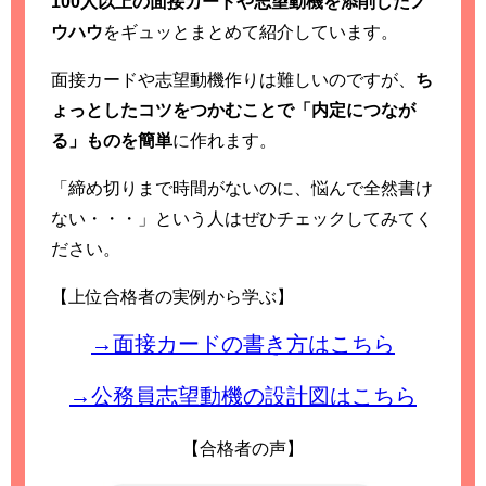
100人以上の面接カードや志望動機を添削したノ
ウハウ
をギュッとまとめて紹介しています。
面接カードや志望動機作りは難しいのですが、
ち
ょっとしたコツをつかむことで「内定につなが
る」ものを簡単
に作れます。
「締め切りまで時間がないのに、悩んで全然書け
ない・・・」という人はぜひチェックしてみてく
ださい。
【上位合格者の実例から学ぶ】
→面接カードの書き方はこちら
→公務員志望動機の設計図はこちら
【合格者の声】