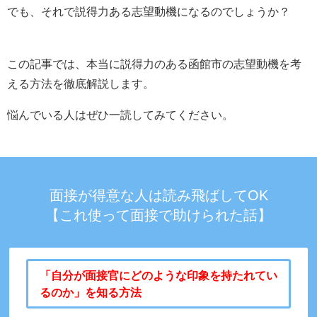
でも、それで説得力ある志望動機になるのでしょうか？
この記事では、本当に説得力のある函館市の志望動機を考
える方法を徹底解説します。
悩んでいる人はぜひ一読してみてください。
面接が得意な人は読み飛ばしてOK
【これ使って面接で助けられた話】
「自分が面接官にどのような印象を持たれてい
るのか」を知る方法