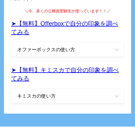
＼
今、多くの公務員受験生が使っています！！
／
➤【無料】Offerboxで自分の印象を調べ
てみる
オファーボックスの使い方
➤【無料】キミスカで自分の印象を調べ
てみる
キミスカの使い方