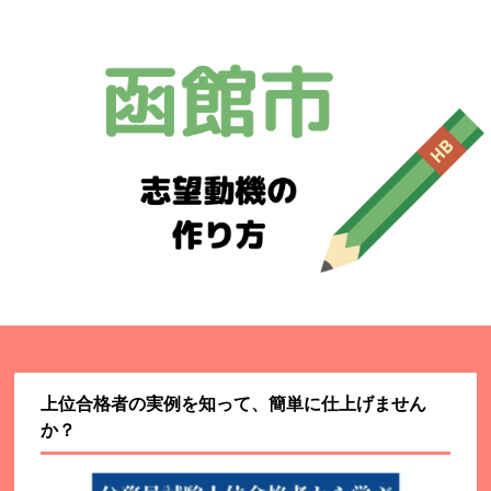
上位合格者の実例を知って、簡単に仕上げません
か？