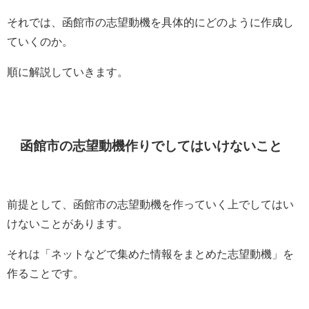
それでは、函館市の志望動機を具体的にどのように作成し
ていくのか。
順に解説していきます。
函館市の志望動機作りでしてはいけないこと
前提として、函館市の志望動機を作っていく上でしてはい
けないことがあります。
それは「ネットなどで集めた情報をまとめた志望動機」を
作ることです。