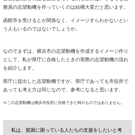
務員の志望動機を作っていくのは結構大変だと思います。
函館市を受けるとか関係なく、イメージすらわかないとい
う人もいるのではないでしょうか。
なのでまずは、横浜市の志望動機を作成するイメージ作り
として、私が県庁に合格したときの実際の志望動機の流れ
を紹介します。
県庁に提出した志望動機ですが、県庁であっても市役所で
あっても考え方は同じなので、参考になると思います。
※この志望動機は横浜市役所に合格できた時のものではありません。
私は、貧困に困っている人たちの支援をしたいと考