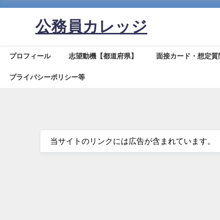
公務員カレッジ
プロフィール
志望動機【都道府県】
面接カード・想定質
プライバシーポリシー等
当サイトのリンクには広告が含まれています。