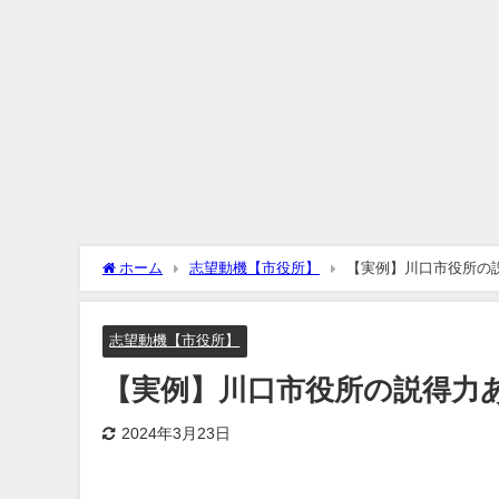
ホーム
志望動機【市役所】
【実例】川口市役所の
志望動機【市役所】
【実例】川口市役所の説得力
2024年3月23日