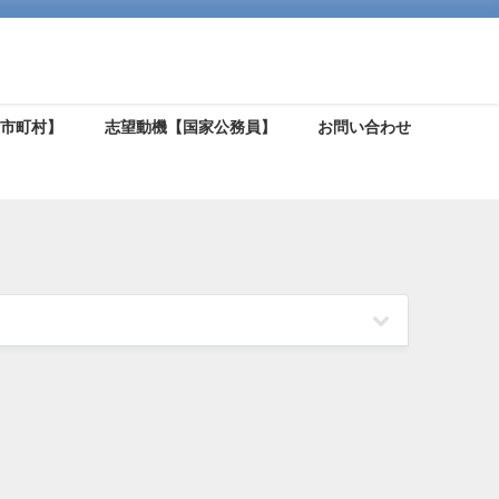
【市町村】
志望動機【国家公務員】
お問い合わせ