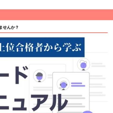
ませんか？