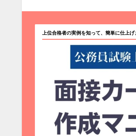
上位合格者の実例を知って、簡単に仕上げ