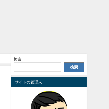
検索
検索
サイトの管理人